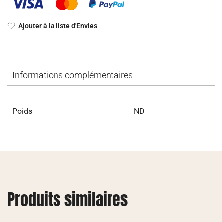
Ajouter à la liste d'Envies
Informations complémentaires
Poids
ND
Produits similaires