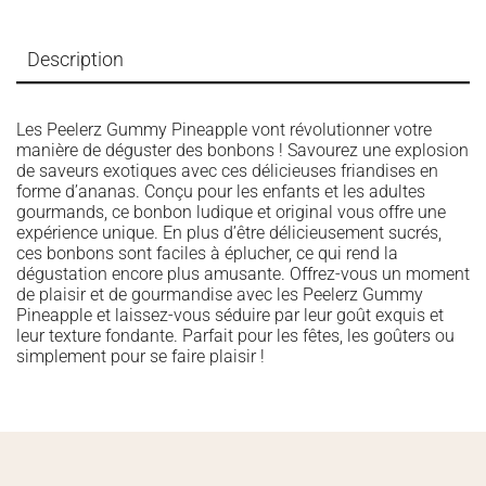
Description
Les Peelerz Gummy Pineapple vont révolutionner votre
manière de déguster des bonbons ! Savourez une explosion
de saveurs exotiques avec ces délicieuses friandises en
forme d’ananas. Conçu pour les enfants et les adultes
gourmands, ce bonbon ludique et original vous offre une
expérience unique. En plus d’être délicieusement sucrés,
ces bonbons sont faciles à éplucher, ce qui rend la
dégustation encore plus amusante. Offrez-vous un moment
de plaisir et de gourmandise avec les Peelerz Gummy
Pineapple et laissez-vous séduire par leur goût exquis et
leur texture fondante. Parfait pour les fêtes, les goûters ou
simplement pour se faire plaisir !