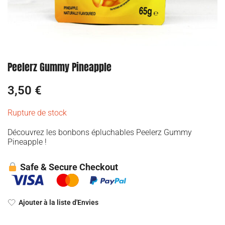
Peelerz Gummy Pineapple
3,50
€
Rupture de stock
Découvrez les bonbons épluchables Peelerz Gummy
Pineapple !
Safe & Secure Checkout
Ajouter à la liste d'Envies