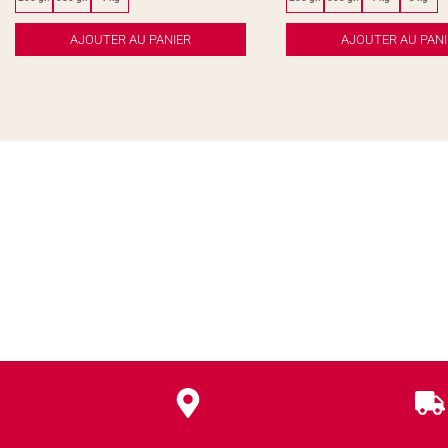
AJOUTER AU PANIER
AJOUTER AU PANI