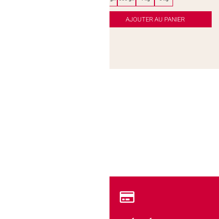
JOUTER AU PANIER
AJOUTER AU PANIER