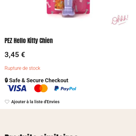
PEZ Hello Kitty Chien
3,45
€
Rupture de stock
🔒 Safe & Secure Checkout
Ajouter à la liste d'Envies