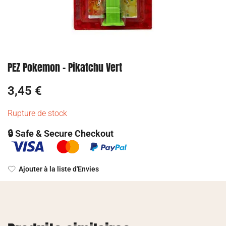
PEZ Pokemon – Pikatchu Vert
3,45
€
Rupture de stock
🔒 Safe & Secure Checkout
Ajouter à la liste d'Envies