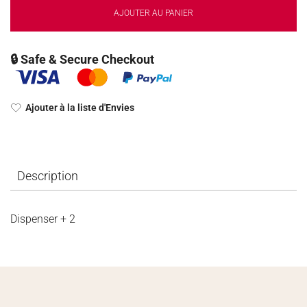
AJOUTER AU PANIER
🔒 Safe & Secure Checkout
Ajouter à la liste d'Envies
Description
Dispenser + 2