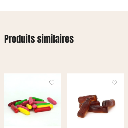
Produits similaires