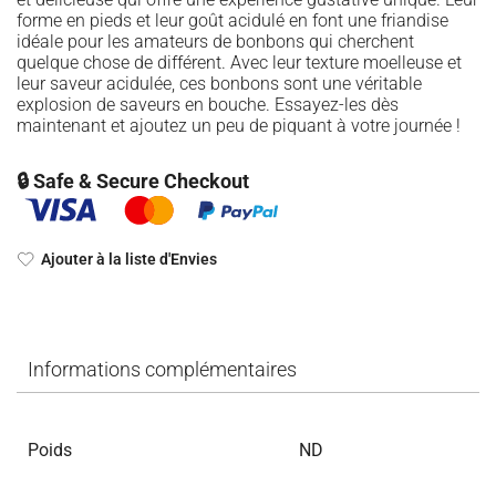
forme en pieds et leur goût acidulé en font une friandise
idéale pour les amateurs de bonbons qui cherchent
quelque chose de différent. Avec leur texture moelleuse et
leur saveur acidulée, ces bonbons sont une véritable
explosion de saveurs en bouche. Essayez-les dès
maintenant et ajoutez un peu de piquant à votre journée !
🔒 Safe & Secure Checkout
Ajouter à la liste d'Envies
Informations complémentaires
Poids
ND