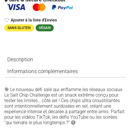
Ajouter à la liste d'Envies
SANS GLUTEN
VÉGAN
Description
Informations complémentaires
🎯 Le nouveau défi salé qui enflamme les réseaux sociaux
Le Salt Chip Challenge est un snack extrême conçu pour
tester tes limites… côté sel ! Ces chips ultra croustillantes
sont intentionnellement surdosées en sel, créant une
expérience intense et décalée à partager entre amis. Parfait
pour les vidéos TikTok, les défis YouTube ou les soirées
“qui tiendra le plus longtemps ?” 😅