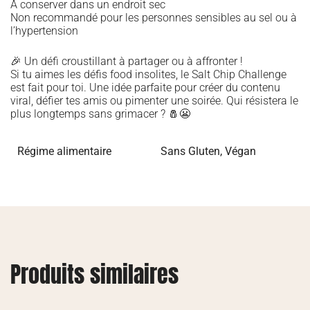
À conserver dans un endroit sec
Non recommandé pour les personnes sensibles au sel ou à
l’hypertension
🎉 Un défi croustillant à partager ou à affronter !
Si tu aimes les défis food insolites, le Salt Chip Challenge
est fait pour toi. Une idée parfaite pour créer du contenu
viral, défier tes amis ou pimenter une soirée. Qui résistera le
plus longtemps sans grimacer ? 🧂😬
Régime alimentaire
Sans Gluten
,
Végan
Produits similaires