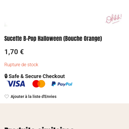
Sucette B-Pop Halloween (Bouche Orange)
1,70
€
Rupture de stock
🔒 Safe & Secure Checkout
Ajouter à la liste d'Envies