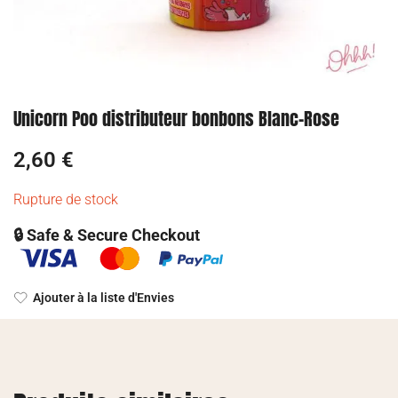
Unicorn Poo distributeur bonbons Blanc-Rose
2,60
€
Rupture de stock
🔒 Safe & Secure Checkout
Ajouter à la liste d'Envies