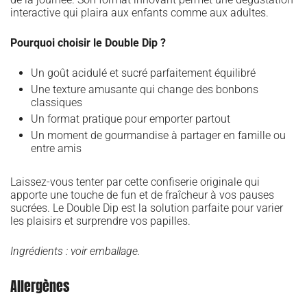
interactive qui plaira aux enfants comme aux adultes.
Pourquoi choisir le Double Dip ?
Un goût acidulé et sucré parfaitement équilibré
Une texture amusante qui change des bonbons
classiques
Un format pratique pour emporter partout
Un moment de gourmandise à partager en famille ou
entre amis
Laissez-vous tenter par cette confiserie originale qui
apporte une touche de fun et de fraîcheur à vos pauses
sucrées. Le Double Dip est la solution parfaite pour varier
les plaisirs et surprendre vos papilles.
Ingrédients : voir emballage.
Allergènes