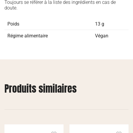
Toujours se référer à la liste des ingrédients en cas de
doute.
Poids
13 g
Régime alimentaire
Végan
Produits similaires