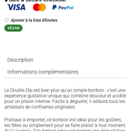
Ajouter à la liste d'Envies
VÉGAN
Description
Informations complémentaires
Le Double Dip est bien plus qu’un simple bonbon : c’est une
expérience gustative unique qui combine douceur et acidité
pour un plaisir intense. Facile à déguster, il séduira tous les
amateurs de confiseries originales.
Pratique à emporter, ce bonbon est idéal pour les goûters,
les fêtes ou simplement pour se faire plaisir à tout moment
de la journée. Son format innovant permet une dégustation