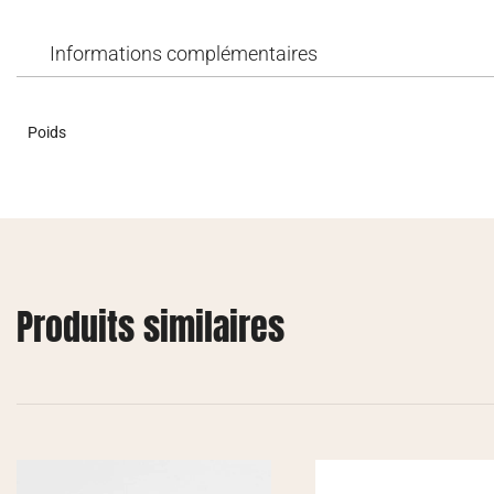
Informations complémentaires
Poids
Produits similaires