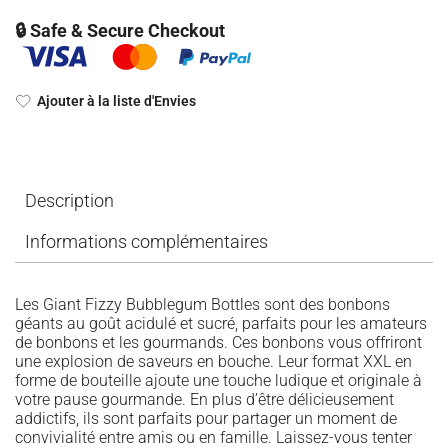
🔒 Safe & Secure Checkout
Ajouter à la liste d'Envies
Description
Informations complémentaires
Les Giant Fizzy Bubblegum Bottles sont des bonbons
géants au goût acidulé et sucré, parfaits pour les amateurs
de bonbons et les gourmands. Ces bonbons vous offriront
une explosion de saveurs en bouche. Leur format XXL en
forme de bouteille ajoute une touche ludique et originale à
votre pause gourmande. En plus d’être délicieusement
addictifs, ils sont parfaits pour partager un moment de
convivialité entre amis ou en famille. Laissez-vous tenter