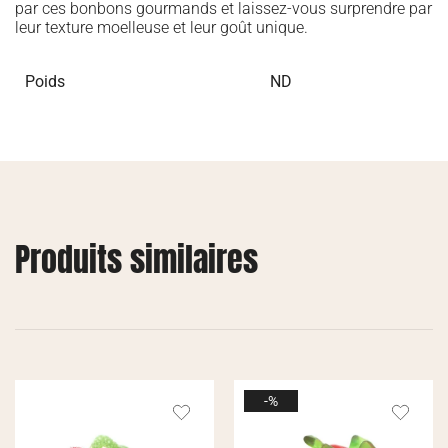
par ces bonbons gourmands et laissez-vous surprendre par
leur texture moelleuse et leur goût unique.
Poids
ND
Produits similaires
-%