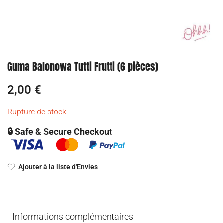
Guma Balonowa Tutti Frutti (6 pièces)
2,00
€
Rupture de stock
🔒 Safe & Secure Checkout
Ajouter à la liste d'Envies
Informations complémentaires