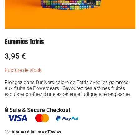
Gummies Tetris
3,95
€
Rupture de stock
Plongez dans l’univers coloré de Tetris avec les gommes
aux fruits de Powerbeärs ! Savourez des arômes fruités
exquis et profitez d’une expérience ludique et énergisante.
🔒 Safe & Secure Checkout
Ajouter à la liste d'Envies