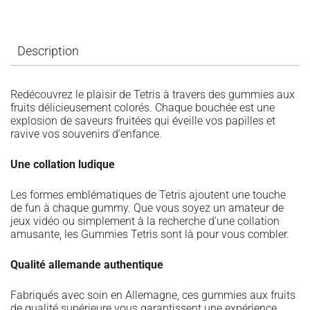
Description
Redécouvrez le plaisir de Tetris à travers des gummies aux
fruits délicieusement colorés. Chaque bouchée est une
explosion de saveurs fruitées qui éveille vos papilles et
ravive vos souvenirs d’enfance.
Une collation ludique
Les formes emblématiques de Tetris ajoutent une touche
de fun à chaque gummy. Que vous soyez un amateur de
jeux vidéo ou simplement à la recherche d’une collation
amusante, les Gummies Tetris sont là pour vous combler.
Qualité allemande authentique
Fabriqués avec soin en Allemagne, ces gummies aux fruits
de qualité supérieure vous garantissent une expérience