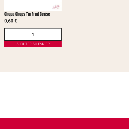
Chupa Chups Tin Fruit Cerise
0,60
€
AJOUTER AU PANIER