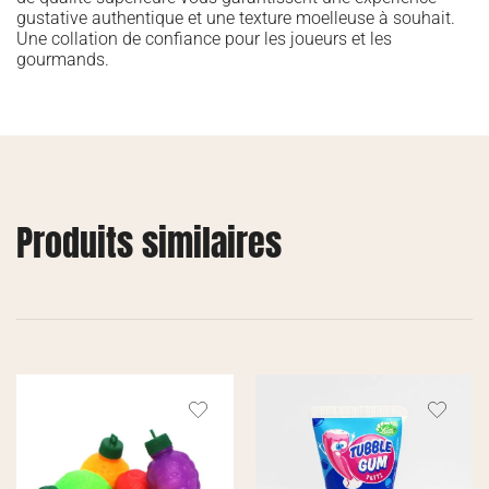
gustative authentique et une texture moelleuse à souhait.
Une collation de confiance pour les joueurs et les
gourmands.
Produits similaires