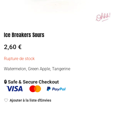
Ice Breakers Sours
2,60
€
Rupture de stock
Watermelon, Green Apple, Tangerine
🔒 Safe & Secure Checkout
Ajouter à la liste d'Envies