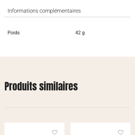
Informations complémentaires
Poids
42 g
Produits similaires