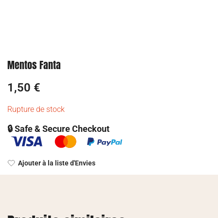
Mentos Fanta
1,50
€
Rupture de stock
🔒 Safe & Secure Checkout
Ajouter à la liste d'Envies