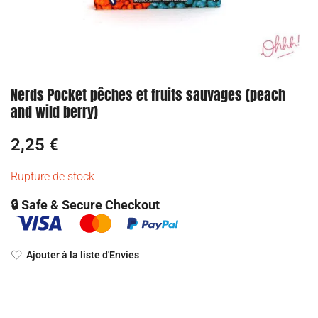
Nerds Pocket pêches et fruits sauvages (peach
and wild berry)
2,25
€
Rupture de stock
🔒 Safe & Secure Checkout
Ajouter à la liste d'Envies