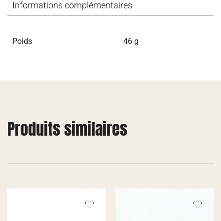
Informations complémentaires
Poids
46 g
Produits similaires