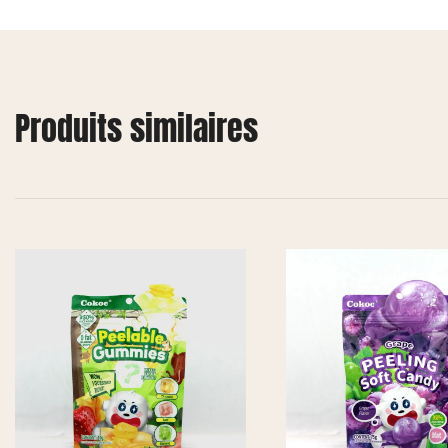
Produits similaires