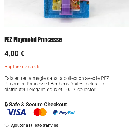
PEZ Playmobil Princesse
4,00
€
Rupture de stock
Fais entrer la magie dans ta collection avec le PEZ
Playmobil Princesse ! Bonbons fruités inclus. Un
distributeur élégant, doux et 100 % collector.
🔒 Safe & Secure Checkout
Ajouter à la liste d'Envies