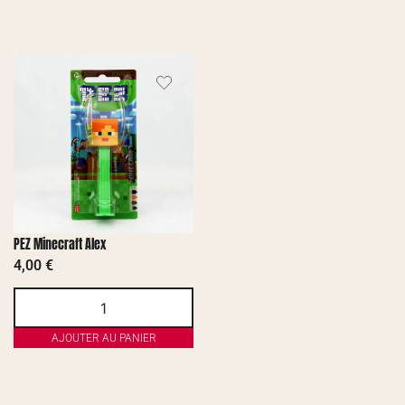
PEZ Minecraft Alex
4,00
€
AJOUTER AU PANIER