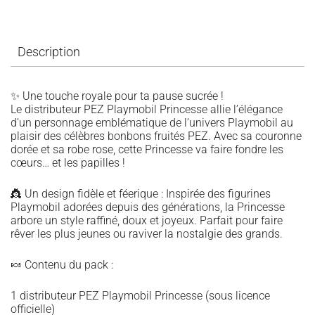
Description
✨ Une touche royale pour ta pause sucrée !
Le distributeur PEZ Playmobil Princesse allie l’élégance
d’un personnage emblématique de l’univers Playmobil au
plaisir des célèbres bonbons fruités PEZ. Avec sa couronne
dorée et sa robe rose, cette Princesse va faire fondre les
cœurs… et les papilles !
👸 Un design fidèle et féerique : Inspirée des figurines
Playmobil adorées depuis des générations, la Princesse
arbore un style raffiné, doux et joyeux. Parfait pour faire
rêver les plus jeunes ou raviver la nostalgie des grands.
🍬 Contenu du pack :
1 distributeur PEZ Playmobil Princesse (sous licence
officielle)