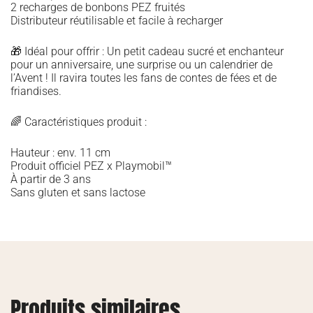
2 recharges de bonbons PEZ fruités
Distributeur réutilisable et facile à recharger
🎁 Idéal pour offrir : Un petit cadeau sucré et enchanteur
pour un anniversaire, une surprise ou un calendrier de
l’Avent ! Il ravira toutes les fans de contes de fées et de
friandises.
🌈 Caractéristiques produit :
Hauteur : env. 11 cm
Produit officiel PEZ x Playmobil™
À partir de 3 ans
Sans gluten et sans lactose
Produits similaires