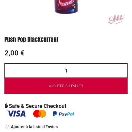
Push Pop Blackcurrant
2,00
€
AJOUTER AU PANIER
🔒 Safe & Secure Checkout
Ajouter à la liste d'Envies