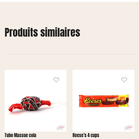
Produits similaires
Tubo Massue cola
Reese’s 4 cups