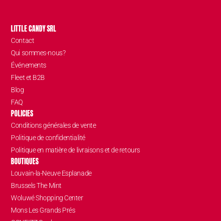
LITTLE CANDY SRL
Contact
Qui sommes-nous?
Événements
Fleet et B2B
Blog
FAQ
POLICIES
Conditions générales de vente
Politique de confidentialité
Politique en matière de livraisons et de retours
BOUTIQUES
Louvain-la-Neuve Esplanade
Brussels The Mint
Woluwé Shopping Center
Mons Les Grands Prés