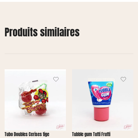
Produits similaires
Tubo Doubles Cerises tige
Tubble gum Tutti Frutti