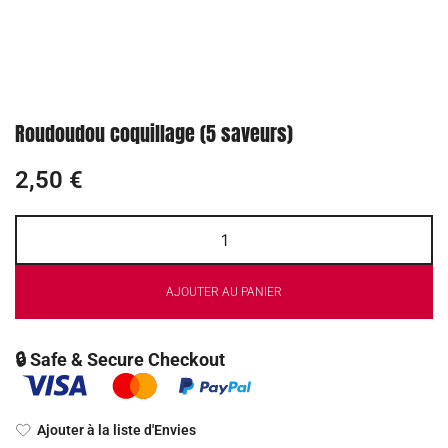
Roudoudou coquillage (5 saveurs)
2,50
€
AJOUTER AU PANIER
🔒 Safe & Secure Checkout
Ajouter à la liste d'Envies