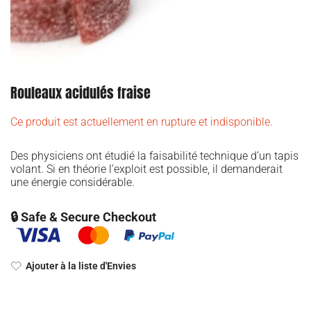
Rouleaux acidulés fraise
Ce produit est actuellement en rupture et indisponible.
Des physiciens ont étudié la faisabilité technique d’un tapis
volant. Si en théorie l’exploit est possible, il demanderait
une énergie considérable.
🔒 Safe & Secure Checkout
Ajouter à la liste d'Envies