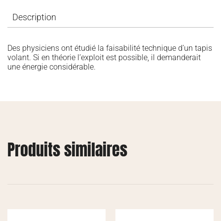
Description
Des physiciens ont étudié la faisabilité technique d’un tapis
volant. Si en théorie l’exploit est possible, il demanderait
une énergie considérable.
Produits similaires