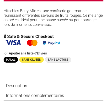
Hitschies Berry Mix est une confiserie gourmande
réunissant différentes saveurs de fruits rouges. Ce mélange
coloré est idéal pour une pause sucrée ou pour partager
lors de moments conviviaux.
🔒 Safe & Secure Checkout
Ajouter à la liste d'Envies
HALAL
SANS GLUTEN
SANS LACTOSE
Description
Informations complémentaires