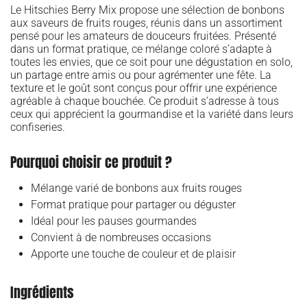
Le Hitschies Berry Mix propose une sélection de bonbons
aux saveurs de fruits rouges, réunis dans un assortiment
pensé pour les amateurs de douceurs fruitées. Présenté
dans un format pratique, ce mélange coloré s’adapte à
toutes les envies, que ce soit pour une dégustation en solo,
un partage entre amis ou pour agrémenter une fête. La
texture et le goût sont conçus pour offrir une expérience
agréable à chaque bouchée. Ce produit s’adresse à tous
ceux qui apprécient la gourmandise et la variété dans leurs
confiseries.
Pourquoi choisir ce produit ?
Mélange varié de bonbons aux fruits rouges
Format pratique pour partager ou déguster
Idéal pour les pauses gourmandes
Convient à de nombreuses occasions
Apporte une touche de couleur et de plaisir
Ingrédients