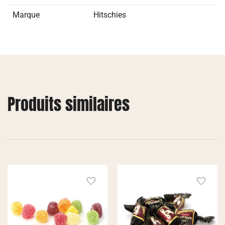
Marque
Hitschies
Produits similaires