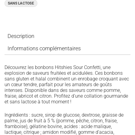
SANS LACTOSE
Description
Informations complémentaires
Découvrez les bonbons Hitshies Sour Confetti, une
explosion de saveurs fruitées et acidulées. Ces bonbons
sans gluten et halal combinent un enrobage croquant avec
un cœur tendre, parfait pour les amateurs de goûts
intenses. Disponible dans des saveurs comme pomme,
fraise, abricot et citron. Profitez d’une collation gourmande
et sans lactose à tout moment !
Ingrédients : sucre, sirop de glucose, dextrose, graisse de
palme, jus de fruit à 5 % (pomme, pêche, citron, fraise,
framboise), gélatine bovine, acides : acide malique,
lactique, citrique ; amidon modifié, gomme d’acacia,