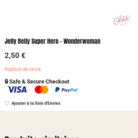
Jelly Belly Super Hero – Wonderwoman
2,50
€
Rupture de stock
🔒 Safe & Secure Checkout
Ajouter à la liste d'Envies